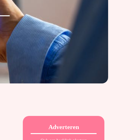
Adverteren