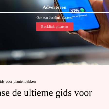
Adverteren
Ook een backlink plaatsen
Backlink plaatsen
gids voor plantenbakken
se de ultieme gids voor